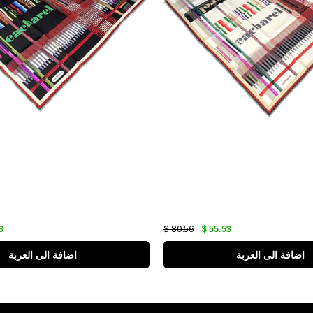
3
$ 80.56
$ 55.53
اضافة الى العربة
اضافة الى العربة