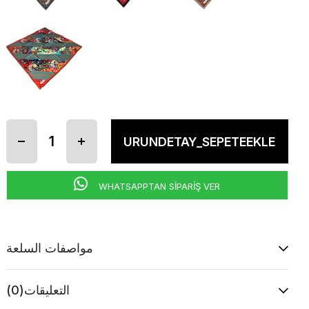
WHATSAPPTAN SİPARİŞ VER
مواصفات السلعة
التعليقات
(0)