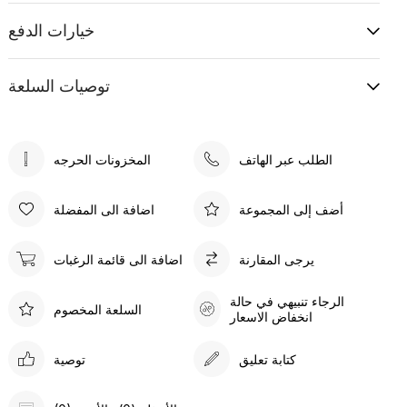
خيارات الدفع
توصيات السلعة
الطلب عبر الهاتف
أضف إلى المجموعة
اضافة الى المفضلة
يرجى المقارنة
اضافة الى قائمة الرغبات
الرجاء تنبيهي في حالة
السلعة المخصوم
انخفاض الاسعار
كتابة تعليق
توصية