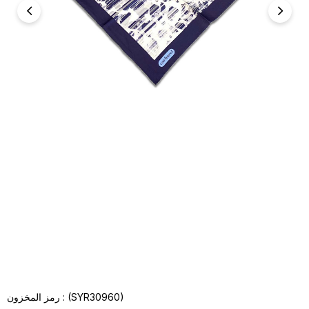
(SYR30960)
رمز المخزون