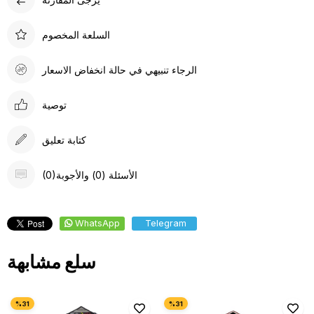
السلعة المخصوم
الرجاء تنبيهي في حالة انخفاض الاسعار
توصية
كتابة تعليق
(0)الأسئلة (0) والأجوبة
WhatsApp
Telegram
سلع مشابهة