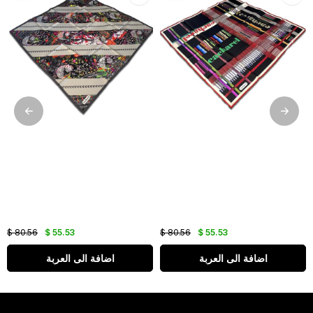
$ 80.56
$ 55.53
$ 80.56
$ 55.53
اضافة الى العربة
اضافة الى العربة