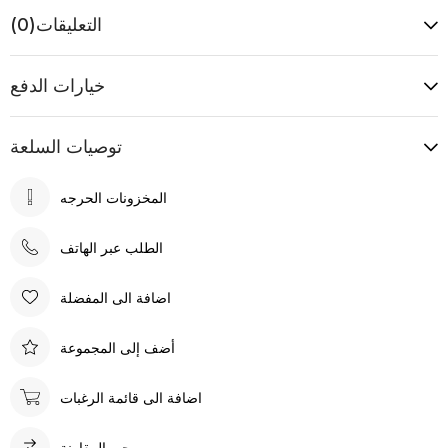
التعليقات
(0)
خيارات الدفع
توصيات السلعة
الطلب عبر الهاتف
اضافة الى المفضلة
أضف إلى المجموعة
اضافة الى قائمة الرغبات
يرجى المقارنة