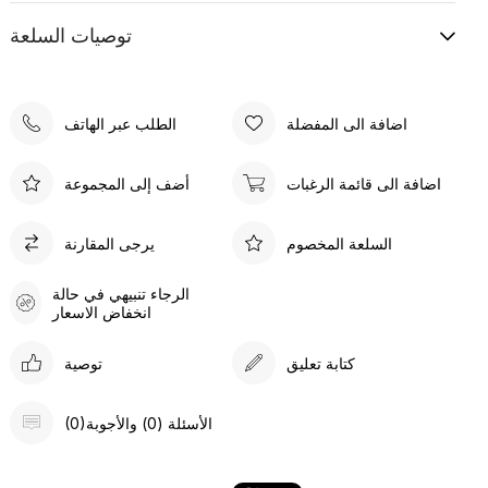
توصيات السلعة
اضافة الى المفضلة
الطلب عبر الهاتف
اضافة الى قائمة الرغبات
أضف إلى المجموعة
السلعة المخصوم
يرجى المقارنة
الرجاء تنبيهي في حالة
انخفاض الاسعار
كتابة تعليق
توصية
(0)الأسئلة (0) والأجوبة