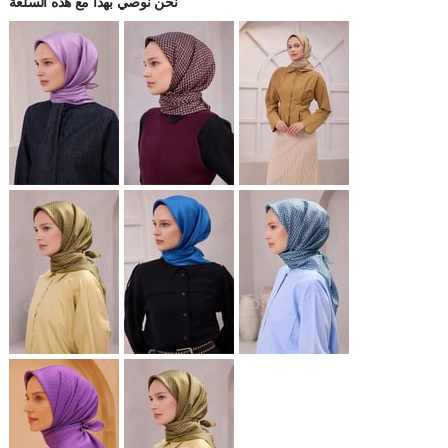
نحن نوصي بهذا مع هذه السلعة