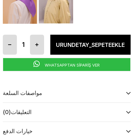
WHATSAPPTAN SİPARİŞ VER
مواصفات السلعة
التعليقات
(0)
خيارات الدفع