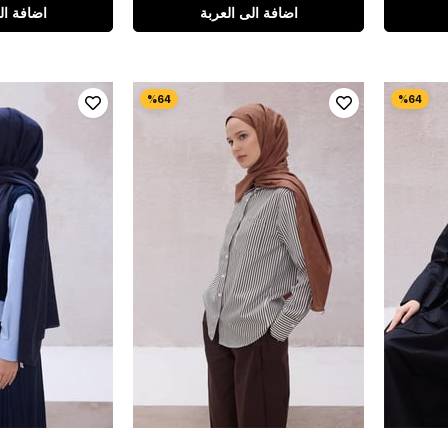
اضافة الى العربة
اضافة ال