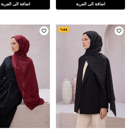
اضافة الى العربة
اضافة الى العربة