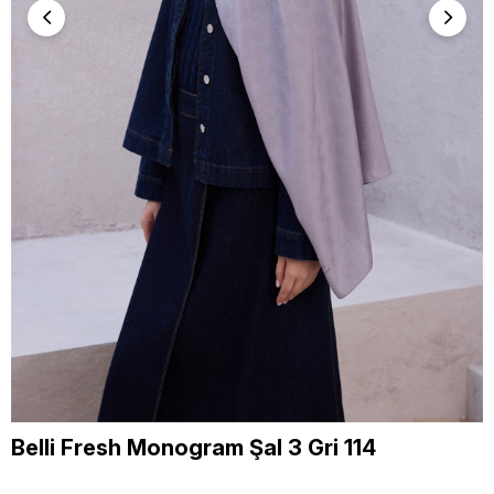
Belli Fresh Monogram Şal 3 Gri 114