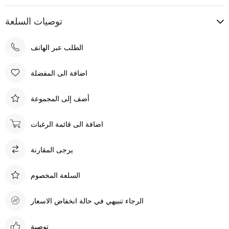
توصيات السلعة
الطلب عبر الهاتف
اضافة الى المفضلة
أضف إلى المجموعة
اضافة الى قائمة الرغبات
يرجى المقارنة
السلعة المخصوم
الرجاء تنبيهي في حالة انخفاض الاسعار
توصية