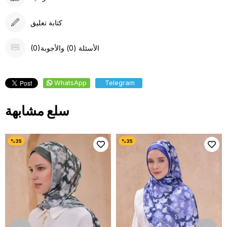
كتابة تعليق
(0)الأسئلة (0) والأجوبة
WhatsApp
Telegram
سلع مشابهة