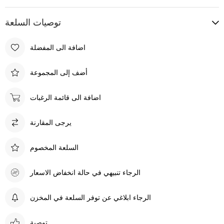
توصيات السلعة
اضافة الى المفضلة
أضف إلى المجموعة
اضافة الى قائمة الرغبات
يرجى المقارنة
السلعة المخصوم
الرجاء تنبيهي في حالة انخفاض الاسعار
الرجاء ابلاغي عن توفر السلعة في المخزن
توصية