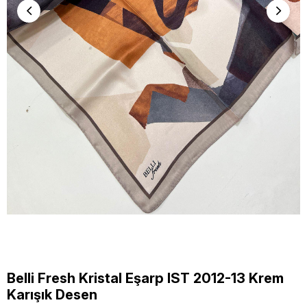
Belli Fresh Kristal Eşarp IST 2012-13 Krem
Karışık Desen