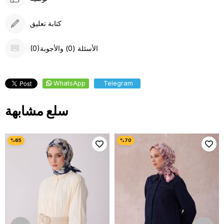
كتابة تعليق
(0)الأسئلة (0) والأجوبة
WhatsApp
Telegram
سلع مشابهة