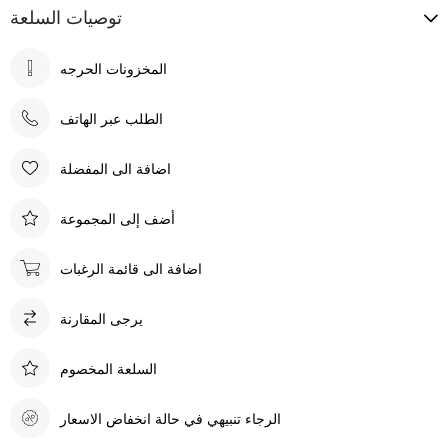
توصيات السلعة
الطلب عبر الهاتف
اضافة الى المفضلة
أضف إلى المجموعة
اضافة الى قائمة الرغبات
يرجى المقارنة
السلعة المخصوم
الرجاء تنبيهي في حالة انخفاض الاسعار