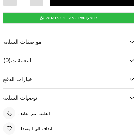
WHATSAPPTAN SİPARİŞ VER
مواصفات السلعة
التعليقات
(0)
خيارات الدفع
توصيات السلعة
الطلب عبر الهاتف
اضافة الى المفضلة