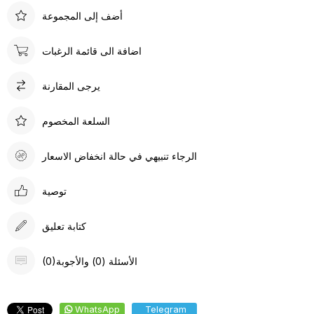
أضف إلى المجموعة
اضافة الى قائمة الرغبات
يرجى المقارنة
السلعة المخصوم
الرجاء تنبيهي في حالة انخفاض الاسعار
توصية
كتابة تعليق
(0)الأسئلة (0) والأجوبة
WhatsApp
Telegram