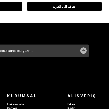
اضافة الى العربة
KURUMSAL
ALIŞVERİŞ
Hakkımızda
Erkek
Kariyer
Kadın