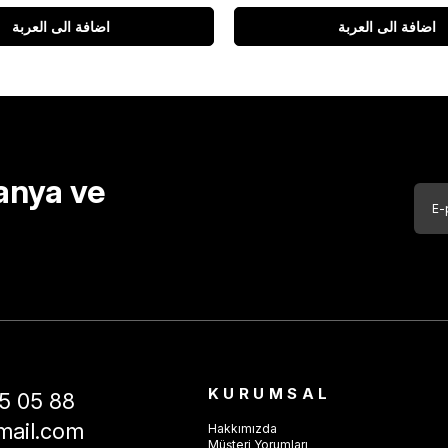
اضافة الى العربة
اضافة الى العربة
anya ve
KURUMSAL
5 05 88
mail.com
Hakkımızda
Müşteri Yorumları