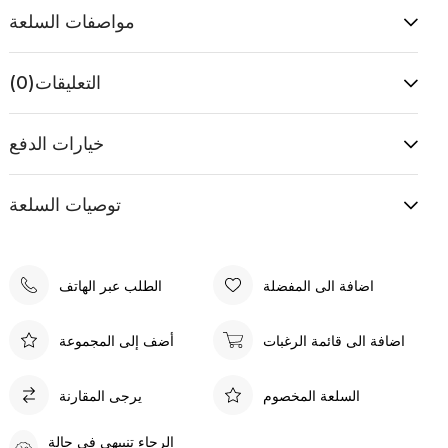
مواصفات السلعة
التعليقات
(0)
خيارات الدفع
توصيات السلعة
اضافة الى المفضلة
الطلب عبر الهاتف
اضافة الى قائمة الرغبات
أضف إلى المجموعة
السلعة المخصوم
يرجى المقارنة
الرجاء تنبيهي في حالة