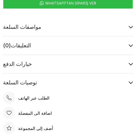
WHATSAPPTAN SİPARİŞ VER
مواصفات السلعة
التعليقات
(0)
خيارات الدفع
توصيات السلعة
الطلب عبر الهاتف
اضافة الى المفضلة
أضف إلى المجموعة