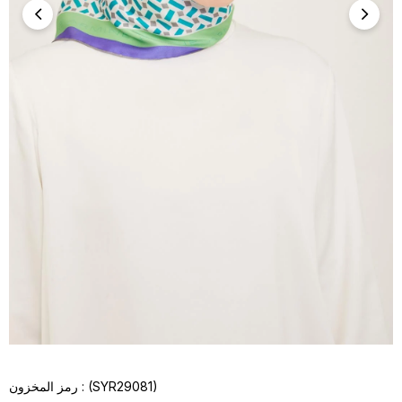
(SYR29081)
رمز المخزون