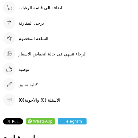
اضافة الى قائمة الرغبات
يرجى المقارنة
السلعة المخصوم
الرجاء تنبيهي في حالة انخفاض الاسعار
توصية
كتابة تعليق
(0)الأسئلة (0) والأجوبة
WhatsApp
Telegram