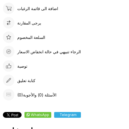
اضافة الى قائمة الرغبات
يرجى المقارنة
السلعة المخصوم
الرجاء تنبيهي في حالة انخفاض الاسعار
توصية
كتابة تعليق
(0)الأسئلة (0) والأجوبة
WhatsApp
Telegram