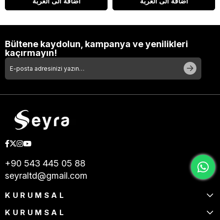
اضافة الى العربة
اضافة الى العربة
Bültene kaydolun, kampanya ve yenilikleri
kaçırmayın!
+90 543 445 05 88
seyraltd@gmail.com
KURUMSAL
KURUMSAL