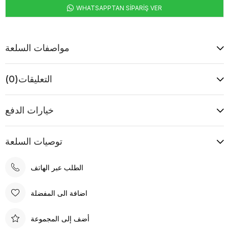
WHATSAPPTAN SİPARİŞ VER
مواصفات السلعة
التعليقات
(0)
خيارات الدفع
توصيات السلعة
الطلب عبر الهاتف
اضافة الى المفضلة
أضف إلى المجموعة