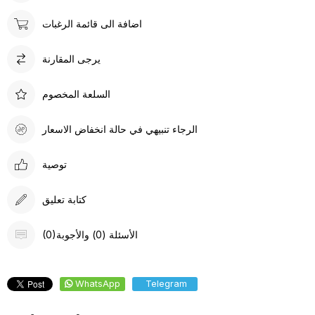
اضافة الى قائمة الرغبات
يرجى المقارنة
السلعة المخصوم
الرجاء تنبيهي في حالة انخفاض الاسعار
توصية
كتابة تعليق
(0)الأسئلة (0) والأجوبة
WhatsApp
Telegram