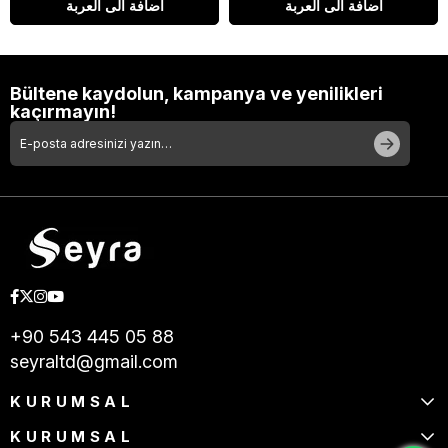
اضافة الى العربة
اضافة الى العربة
Bültene kaydolun, kampanya ve yenilikleri
kaçırmayın!
+90 543 445 05 88
seyraltd@gmail.com
KURUMSAL
KURUMSAL