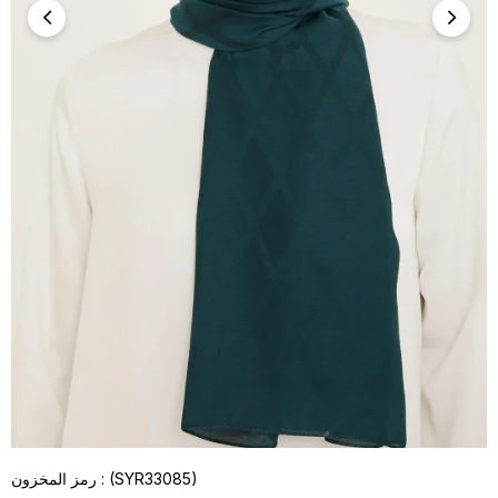
(SYR33085)
رمز المخزون