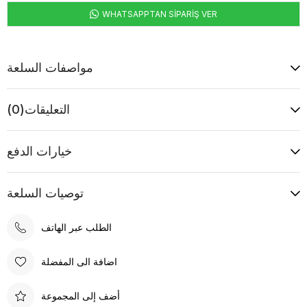
WHATSAPPTAN SİPARİŞ VER
مواصفات السلعة
التعليقات
(0)
خيارات الدفع
توصيات السلعة
الطلب عبر الهاتف
اضافة الى المفضلة
أضف إلى المجموعة