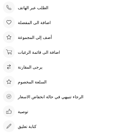
الطلب عبر الهاتف
اضافة الى المفضلة
أضف إلى المجموعة
اضافة الى قائمة الرغبات
يرجى المقارنة
السلعة المخصوم
الرجاء تنبيهي في حالة انخفاض الاسعار
توصية
كتابة تعليق