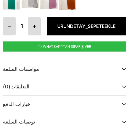
WHATSAPPTAN SİPARİŞ VER
مواصفات السلعة
التعليقات
(0)
خيارات الدفع
توصيات السلعة