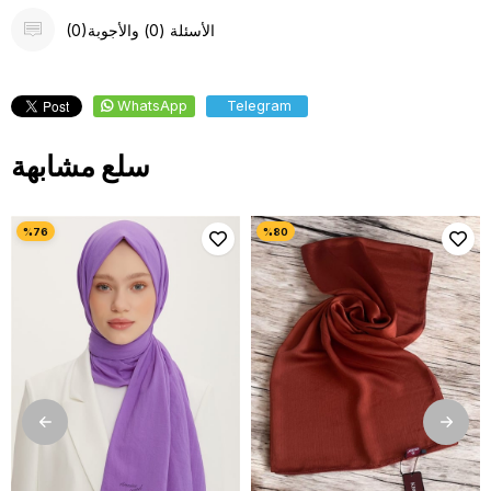
(0)الأسئلة (0) والأجوبة
WhatsApp
Telegram
سلع مشابهة