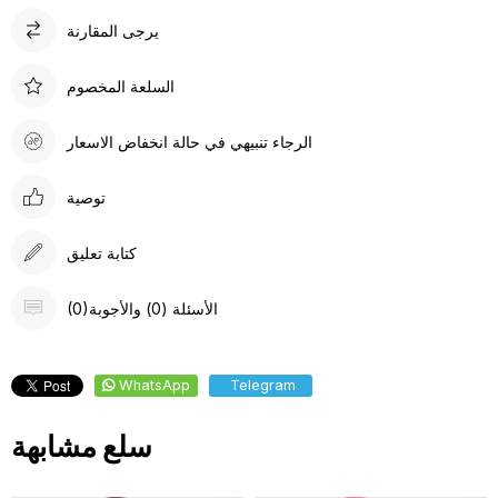
يرجى المقارنة
السلعة المخصوم
الرجاء تنبيهي في حالة انخفاض الاسعار
توصية
كتابة تعليق
(0)الأسئلة (0) والأجوبة
WhatsApp
Telegram
سلع مشابهة