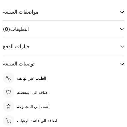
مواصفات السلعة
التعليقات
(0)
خيارات الدفع
توصيات السلعة
الطلب عبر الهاتف
اضافة الى المفضلة
أضف إلى المجموعة
اضافة الى قائمة الرغبات