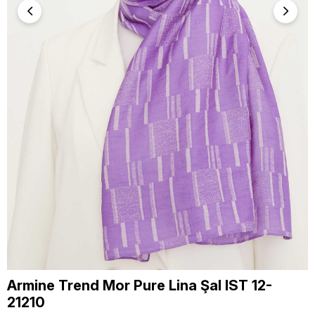
Armine Trend Mor Pure Lina Şal IST 12-
21210