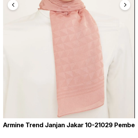
Armine Trend Janjan Jakar 10-21029 Pembe