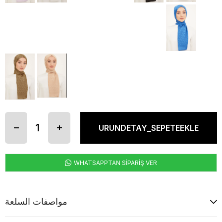
WHATSAPPTAN SİPARİŞ VER
مواصفات السلعة