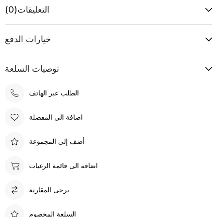
التعليقات
(0)
خيارات الدفع
توصيات السلعة
الطلب عبر الهاتف
اضافة الى المفضلة
أضف إلى المجموعة
اضافة الى قائمة الرغبات
يرجى المقارنة
السلعة المخصوم