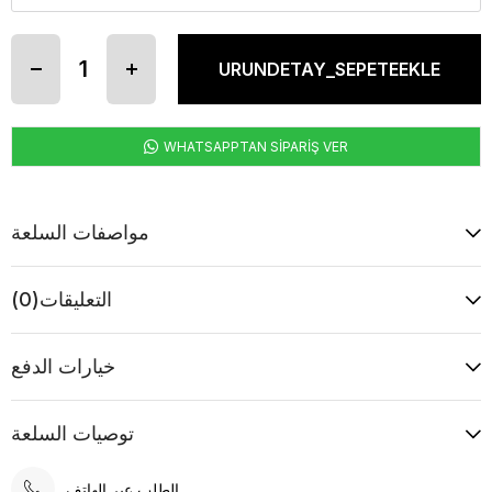
WHATSAPPTAN SİPARİŞ VER
مواصفات السلعة
التعليقات
(0)
خيارات الدفع
توصيات السلعة
الطلب عبر الهاتف