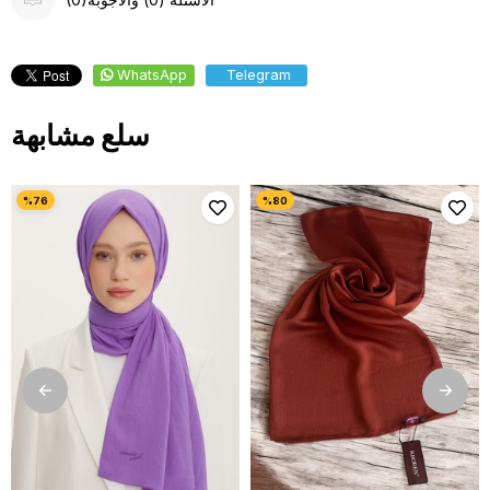
WhatsApp
Telegram
سلع مشابهة