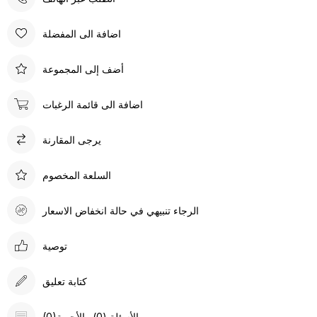
اضافة الى المفضلة
أضف إلى المجموعة
اضافة الى قائمة الرغبات
يرجى المقارنة
السلعة المخصوم
الرجاء تنبيهي في حالة انخفاض الاسعار
توصية
كتابة تعليق
(0)الأسئلة (0) والأجوبة