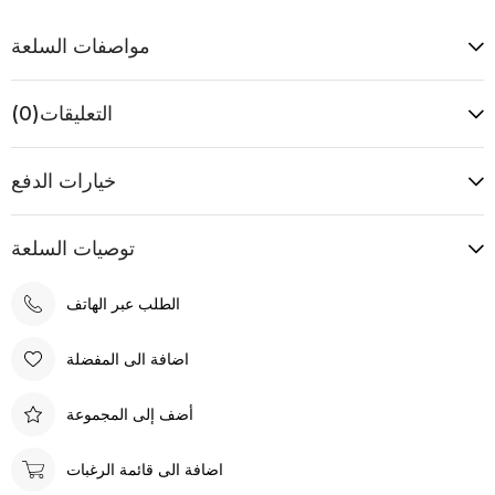
مواصفات السلعة
التعليقات
(0)
خيارات الدفع
توصيات السلعة
الطلب عبر الهاتف
اضافة الى المفضلة
أضف إلى المجموعة
اضافة الى قائمة الرغبات