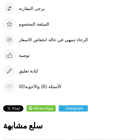
يرجى المقارنة
السلعة المخصوم
الرجاء تنبيهي في حالة انخفاض الاسعار
توصية
كتابة تعليق
(0)الأسئلة (0) والأجوبة
WhatsApp
Telegram
سلع مشابهة