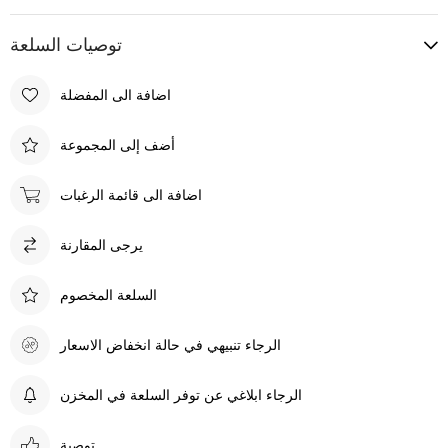
توصيات السلعة
اضافة الى المفضلة
أضف إلى المجموعة
اضافة الى قائمة الرغبات
يرجى المقارنة
السلعة المخصوم
الرجاء تنبيهي في حالة انخفاض الاسعار
الرجاء ابلاغي عن توفر السلعة في المخزن
توصية