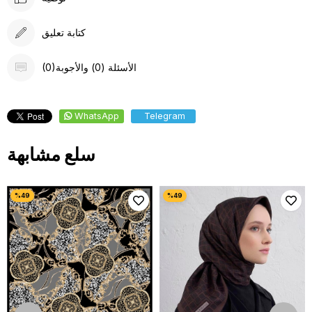
كتابة تعليق
(0)الأسئلة (0) والأجوبة
WhatsApp
Telegram
سلع مشابهة