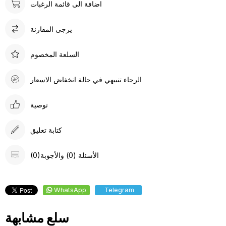
اضافة الى قائمة الرغبات
يرجى المقارنة
السلعة المخصوم
الرجاء تنبيهي في حالة انخفاض الاسعار
توصية
كتابة تعليق
(0)الأسئلة (0) والأجوبة
WhatsApp
Telegram
سلع مشابهة