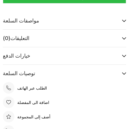
مواصفات السلعة
التعليقات
(0)
خيارات الدفع
توصيات السلعة
الطلب عبر الهاتف
اضافة الى المفضلة
أضف إلى المجموعة