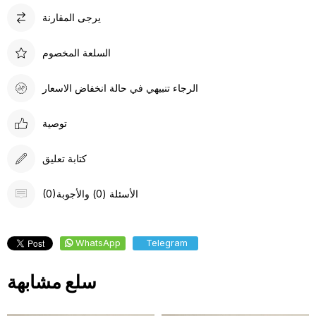
يرجى المقارنة
السلعة المخصوم
الرجاء تنبيهي في حالة انخفاض الاسعار
توصية
كتابة تعليق
(0)الأسئلة (0) والأجوبة
WhatsApp
Telegram
سلع مشابهة