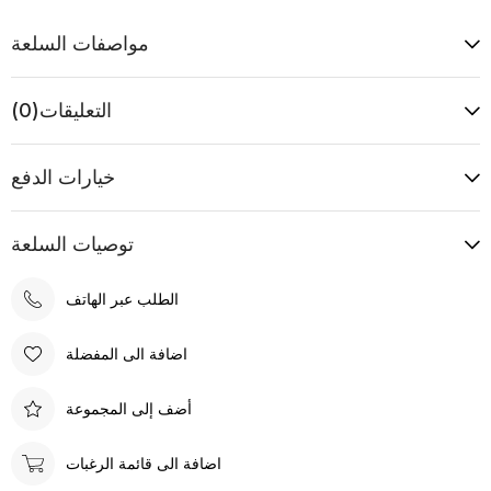
مواصفات السلعة
التعليقات
(0)
خيارات الدفع
توصيات السلعة
الطلب عبر الهاتف
اضافة الى المفضلة
أضف إلى المجموعة
اضافة الى قائمة الرغبات