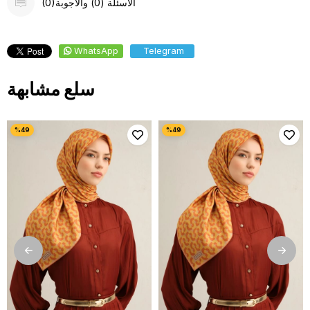
(0)الأسئلة (0) والأجوبة
WhatsApp
Telegram
سلع مشابهة