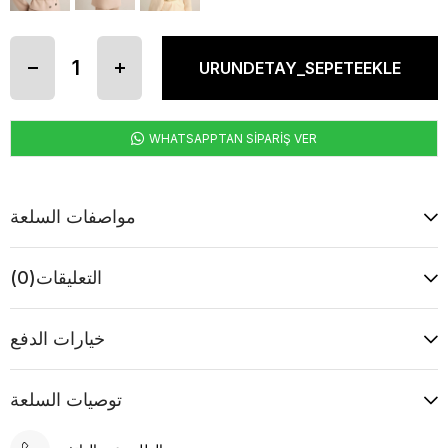
WHATSAPPTAN SİPARİŞ VER
مواصفات السلعة
التعليقات
(0)
خيارات الدفع
توصيات السلعة