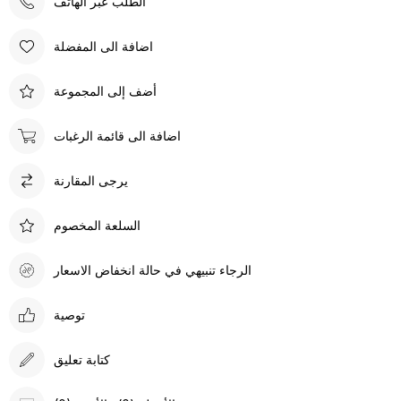
الطلب عبر الهاتف
اضافة الى المفضلة
أضف إلى المجموعة
اضافة الى قائمة الرغبات
يرجى المقارنة
السلعة المخصوم
الرجاء تنبيهي في حالة انخفاض الاسعار
توصية
كتابة تعليق