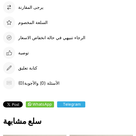
يرجى المقارنة
السلعة المخصوم
الرجاء تنبيهي في حالة انخفاض الاسعار
توصية
كتابة تعليق
(0)الأسئلة (0) والأجوبة
WhatsApp
Telegram
سلع مشابهة