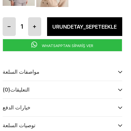
WHATSAPPTAN SİPARİŞ VER
مواصفات السلعة
التعليقات
(0)
خيارات الدفع
توصيات السلعة