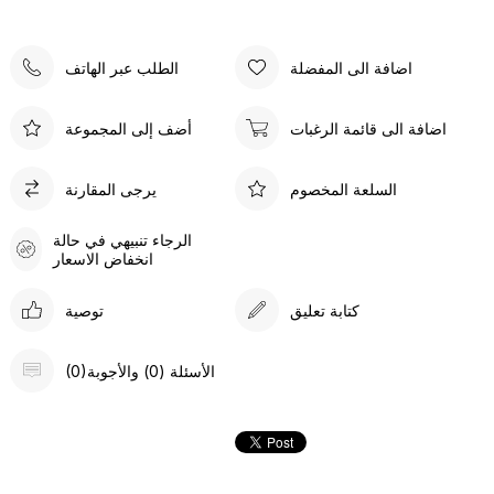
اضافة الى المفضلة
الطلب عبر الهاتف
اضافة الى قائمة الرغبات
أضف إلى المجموعة
السلعة المخصوم
يرجى المقارنة
الرجاء تنبيهي في حالة
انخفاض الاسعار
كتابة تعليق
توصية
(0)الأسئلة (0) والأجوبة