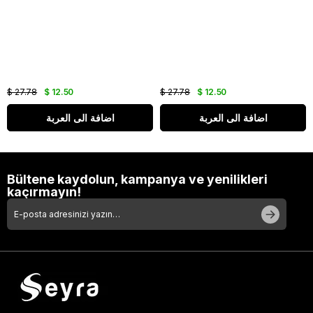
$ 27.78
$ 12.50
$ 27.78
$ 12.50
اضافة الى العربة
اضافة الى العربة
Bültene kaydolun, kampanya ve yenilikleri
kaçırmayın!