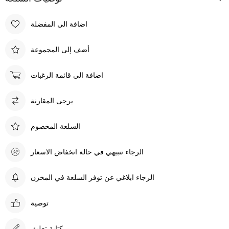
اضافة الى المفضلة
أضف إلى المجموعة
اضافة الى قائمة الرغبات
يرجى المقارنة
السلعة المخصوم
الرجاء تنبيهي في حالة انخفاض الاسعار
الرجاء ابلاغي عن توفر السلعة في المخزن
توصية
كتابة تعليق