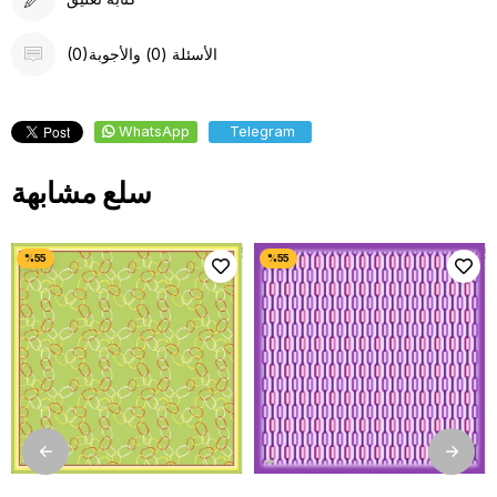
(0)الأسئلة (0) والأجوبة
WhatsApp
Telegram
سلع مشابهة