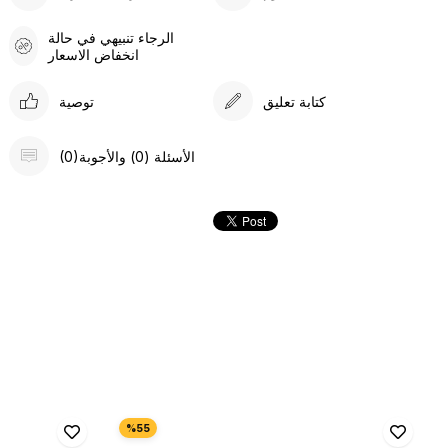
الرجاء تنبيهي في حالة
انخفاض الاسعار
كتابة تعليق
توصية
(0)الأسئلة (0) والأجوبة