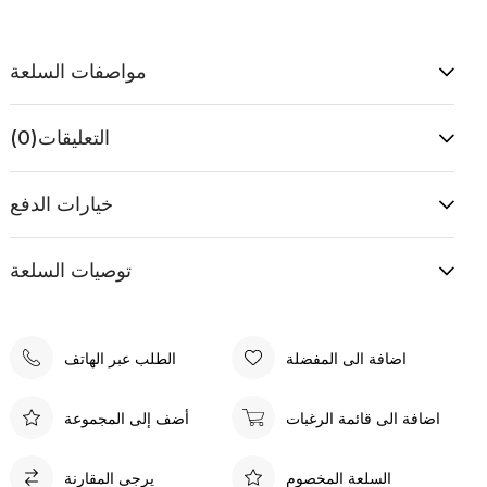
مواصفات السلعة
التعليقات
(0)
خيارات الدفع
توصيات السلعة
اضافة الى المفضلة
الطلب عبر الهاتف
اضافة الى قائمة الرغبات
أضف إلى المجموعة
السلعة المخصوم
يرجى المقارنة