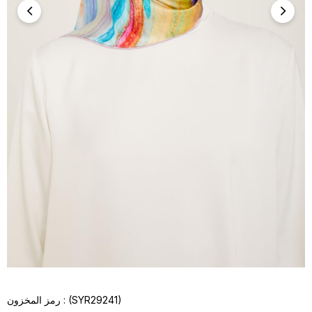
(SYR29241)
رمز المخزون