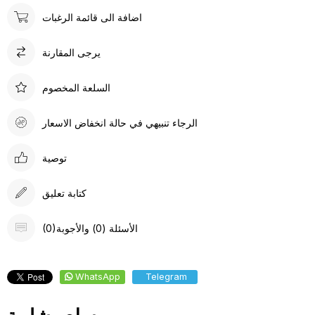
اضافة الى قائمة الرغبات
يرجى المقارنة
السلعة المخصوم
الرجاء تنبيهي في حالة انخفاض الاسعار
توصية
كتابة تعليق
(0)الأسئلة (0) والأجوبة
WhatsApp
Telegram