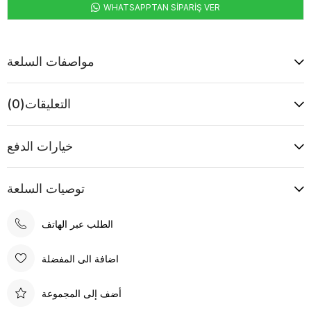
WHATSAPPTAN SİPARİŞ VER
مواصفات السلعة
التعليقات
(0)
خيارات الدفع
توصيات السلعة
الطلب عبر الهاتف
اضافة الى المفضلة
أضف إلى المجموعة