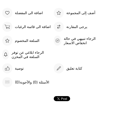
أضف إلى المجموعة
اضافة الى المفضلة
يرجى المقارنة
اضافة الى قائمة الرغبات
الرجاء تنبيهي في حالة
السلعة المخصوم
انخفاض الاسعار
الرجاء ابلاغي عن توفر
السلعة في المخزن
كتابة تعليق
توصية
(0)الأسئلة (0) والأجوبة