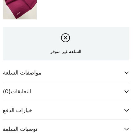
السلعة غير متوفر
مواصفات السلعة
التعليقات
(0)
خيارات الدفع
توصيات السلعة