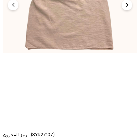
(SYR27107)
رمز المخزون