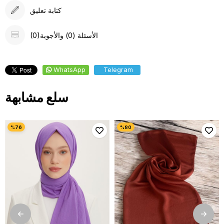
كتابة تعليق
(0)الأسئلة (0) والأجوبة
WhatsApp
Telegram
سلع مشابهة