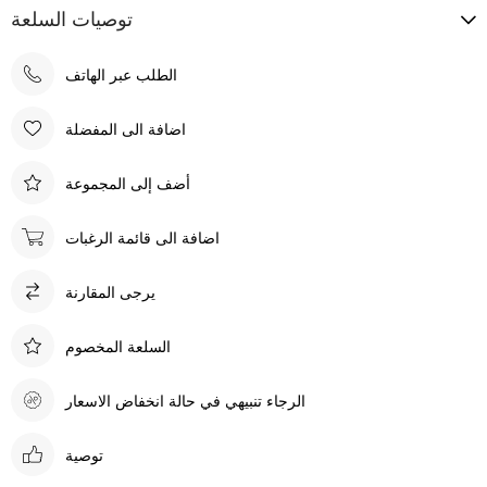
توصيات السلعة
الطلب عبر الهاتف
اضافة الى المفضلة
أضف إلى المجموعة
اضافة الى قائمة الرغبات
يرجى المقارنة
السلعة المخصوم
الرجاء تنبيهي في حالة انخفاض الاسعار
توصية