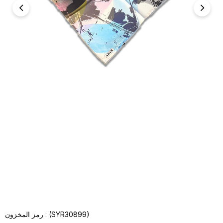
(SYR30899)
رمز المخزون