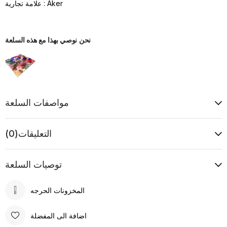
Aker
:
علامة تجارية
نحن نوصي بهذا مع هذه السلعة
مواصفات السلعة
التعليقات
(0)
توصيات السلعة
اضافة الى المفضلة