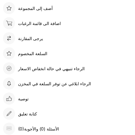
أضف إلى المجموعة
اضافة الى قائمة الرغبات
يرجى المقارنة
السلعة المخصوم
الرجاء تنبيهي في حالة انخفاض الاسعار
الرجاء ابلاغي عن توفر السلعة في المخزن
توصية
كتابة تعليق
(0)الأسئلة (0) والأجوبة