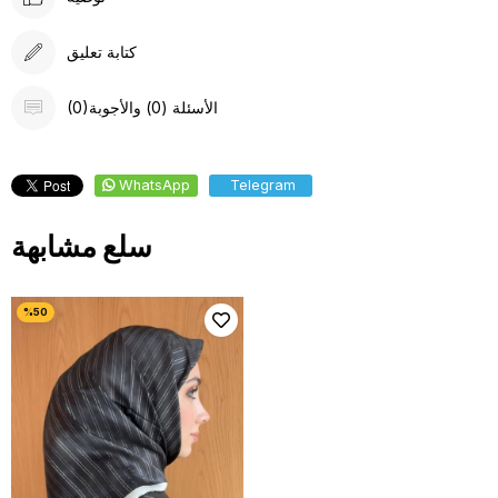
كتابة تعليق
(0)الأسئلة (0) والأجوبة
WhatsApp
Telegram
سلع مشابهة