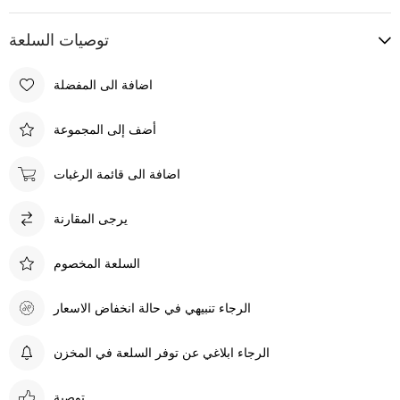
توصيات السلعة
اضافة الى المفضلة
أضف إلى المجموعة
اضافة الى قائمة الرغبات
يرجى المقارنة
السلعة المخصوم
الرجاء تنبيهي في حالة انخفاض الاسعار
الرجاء ابلاغي عن توفر السلعة في المخزن
توصية