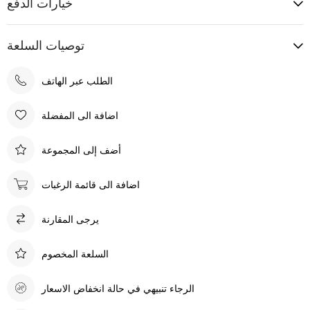
خيارات الدفع
توصيات السلعة
الطلب عبر الهاتف
اضافة الى المفضلة
أضف إلى المجموعة
اضافة الى قائمة الرغبات
يرجى المقارنة
السلعة المخصوم
الرجاء تنبيهي في حالة انخفاض الاسعار