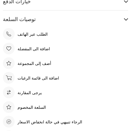
خيارات الدفع
توصيات السلعة
الطلب عبر الهاتف
اضافة الى المفضلة
أضف إلى المجموعة
اضافة الى قائمة الرغبات
يرجى المقارنة
السلعة المخصوم
الرجاء تنبيهي في حالة انخفاض الاسعار