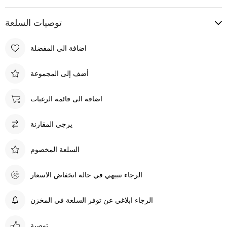
توصيات السلعة
اضافة الى المفضلة
أضف إلى المجموعة
اضافة الى قائمة الرغبات
يرجى المقارنة
السلعة المخصوم
الرجاء تنبيهي في حالة انخفاض الاسعار
الرجاء ابلاغي عن توفر السلعة في المخزن
توصية