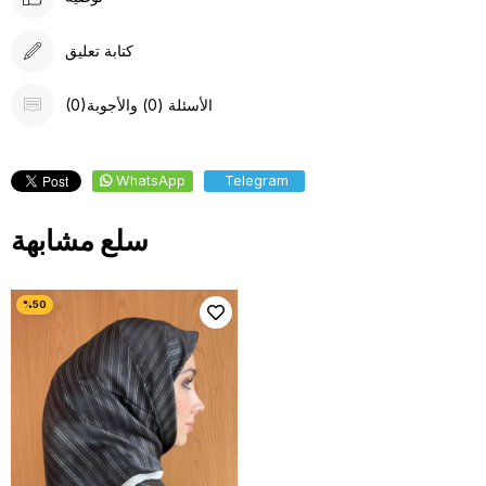
كتابة تعليق
(0)الأسئلة (0) والأجوبة
WhatsApp
Telegram
سلع مشابهة