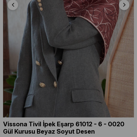
Vissona Tivil İpek Eşarp 61012 - 6 - 0020
Gül Kurusu Beyaz Soyut Desen