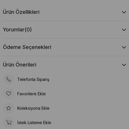
Ürün Özellikleri
Yorumlar
(0)
Ödeme Seçenekleri
Ürün Önerileri
Telefonla Sipariş
Favorilere Ekle
Koleksiyona Ekle
İstek Listeme Ekle