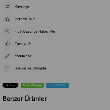
Karşılaştır
İndirimli Ürün
Fiyat Düşünce Haber Ver
Tavsiye Et
Yorum Yaz
Sorular ve Cevaplar
WhatsApp
Telegram
Benzer Ürünler