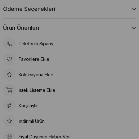
Ödeme Seçenekleri
Ürün Önerileri
Telefonla Sipariş
Favorilere Ekle
Koleksiyona Ekle
İstek Listeme Ekle
Karşılaştır
İndirimli Ürün
Fiyat Düşünce Haber Ver