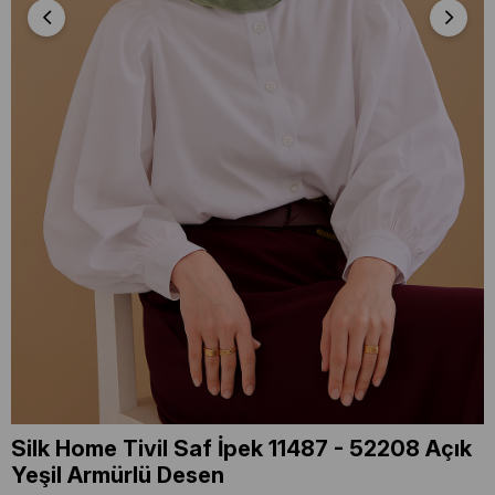
Silk Home Tivil Saf İpek 11487 - 52208 Açık
Yeşil Armürlü Desen