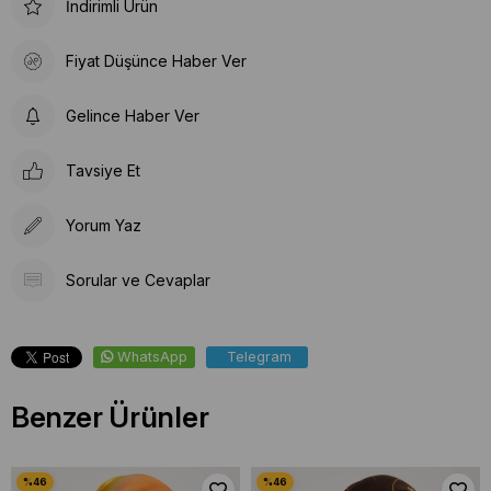
İndirimli Ürün
Fiyat Düşünce Haber Ver
Gelince Haber Ver
Tavsiye Et
Yorum Yaz
Sorular ve Cevaplar
WhatsApp
Telegram
Benzer Ürünler