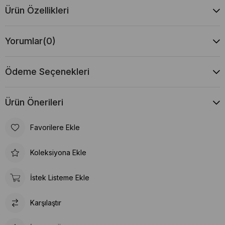
Ürün Özellikleri
Yorumlar
(0)
Ödeme Seçenekleri
Ürün Önerileri
Favorilere Ekle
Koleksiyona Ekle
İstek Listeme Ekle
Karşılaştır