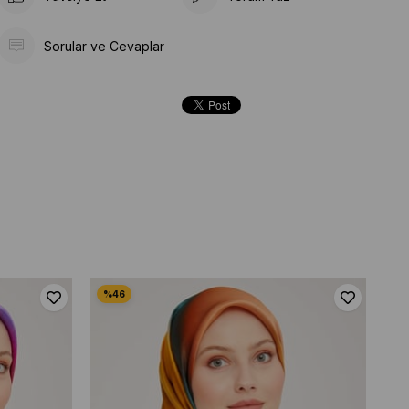
Sorular ve Cevaplar