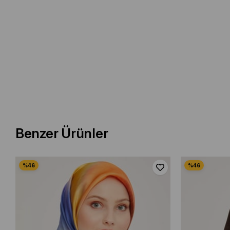
Benzer Ürünler