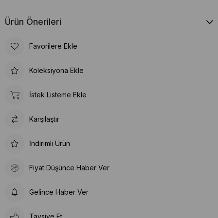
Ürün Önerileri
Favorilere Ekle
Koleksiyona Ekle
İstek Listeme Ekle
Karşılaştır
İndirimli Ürün
Fiyat Düşünce Haber Ver
Gelince Haber Ver
Tavsiye Et