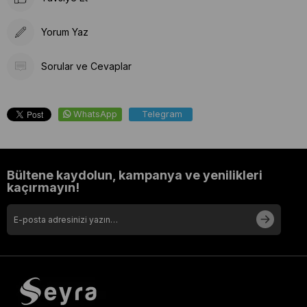
Yorum Yaz
Sorular ve Cevaplar
WhatsApp
Telegram
Bültene kaydolun, kampanya ve yenilikleri
kaçırmayın!