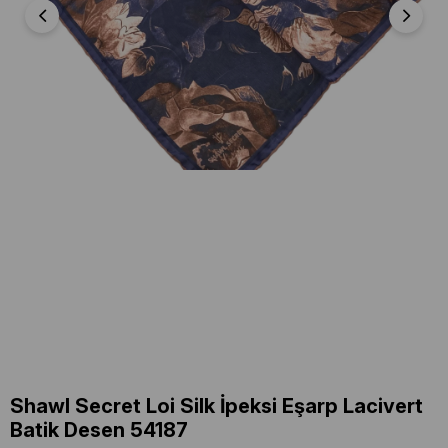
Shawl Secret Loi Silk İpeksi Eşarp Lacivert
Batik Desen 54187