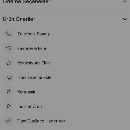
Ödeme Seçenekleri
Ürün Önerileri
Telefonla Sipariş
Favorilere Ekle
Koleksiyona Ekle
İstek Listeme Ekle
Karşılaştır
İndirimli Ürün
Fiyat Düşünce Haber Ver