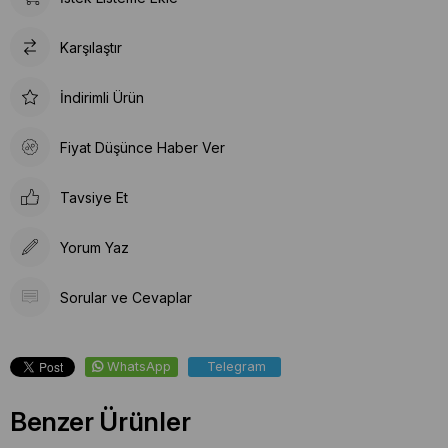
Karşılaştır
İndirimli Ürün
Fiyat Düşünce Haber Ver
Tavsiye Et
Yorum Yaz
Sorular ve Cevaplar
WhatsApp
Telegram
Benzer Ürünler