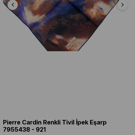
Pierre Cardin Renkli Tivil İpek Eşarp
7955438 - 921