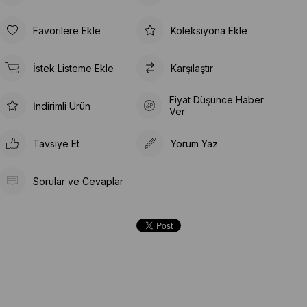
Favorilere Ekle
Koleksiyona Ekle
İstek Listeme Ekle
Karşılaştır
Fiyat Düşünce Haber
İndirimli Ürün
Ver
Tavsiye Et
Yorum Yaz
Sorular ve Cevaplar