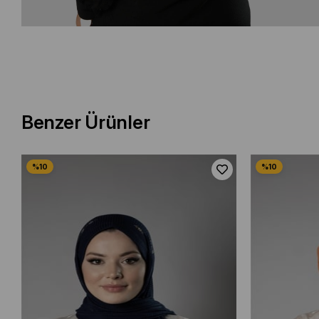
Benzer Ürünler