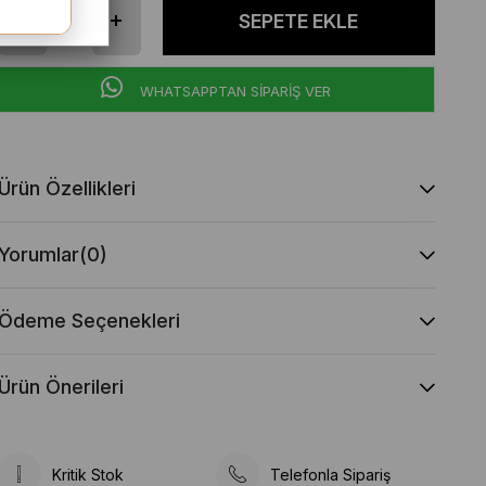
WHATSAPPTAN SİPARİŞ VER
Ürün Özellikleri
Yorumlar
(0)
Ödeme Seçenekleri
Ürün Önerileri
Kritik Stok
Telefonla Sipariş