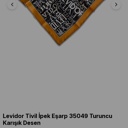
Levidor Tivil İpek Eşarp 35049 Turuncu
Karışık Desen