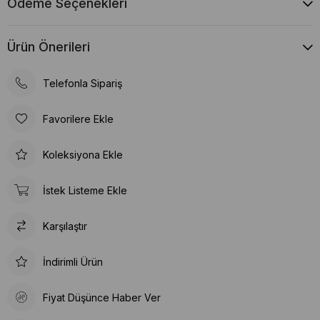
Ödeme Seçenekleri
Ürün Önerileri
Telefonla Sipariş
Favorilere Ekle
Koleksiyona Ekle
İstek Listeme Ekle
Karşılaştır
İndirimli Ürün
Fiyat Düşünce Haber Ver