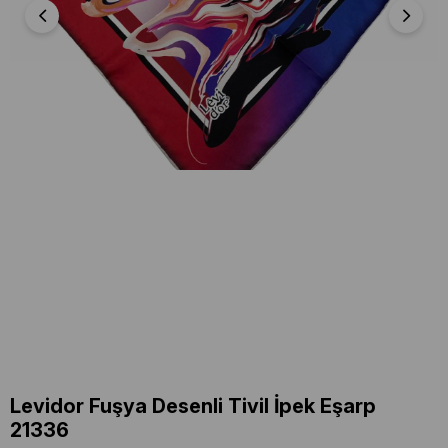
Levidor Fuşya Desenli Tivil İpek Eşarp
21336