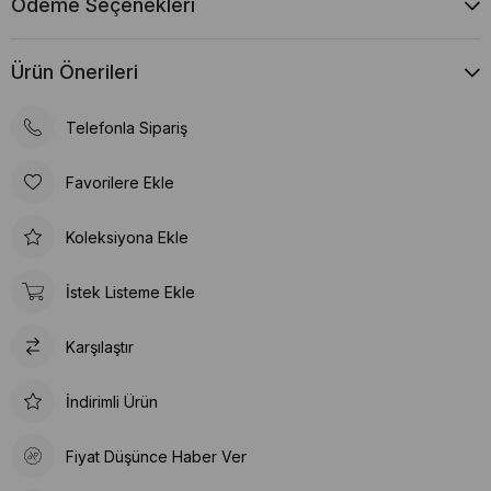
Ödeme Seçenekleri
Ürün Önerileri
Telefonla Sipariş
Favorilere Ekle
Koleksiyona Ekle
İstek Listeme Ekle
Karşılaştır
İndirimli Ürün
Fiyat Düşünce Haber Ver