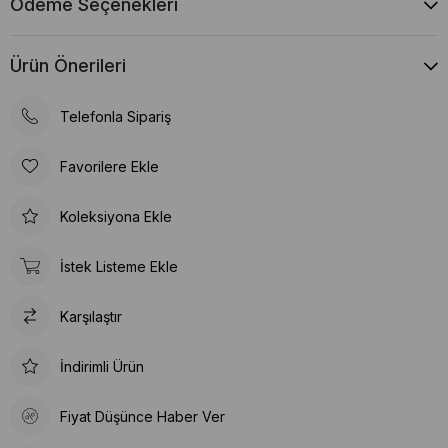
Ödeme Seçenekleri
Ürün Önerileri
Telefonla Sipariş
Favorilere Ekle
Koleksiyona Ekle
İstek Listeme Ekle
Karşılaştır
İndirimli Ürün
Fiyat Düşünce Haber Ver