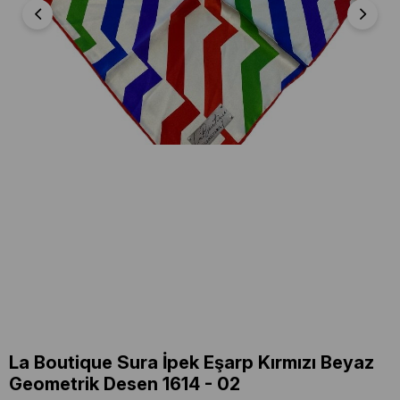
La Boutique Sura İpek Eşarp Kırmızı Beyaz
Geometrik Desen 1614 - 02