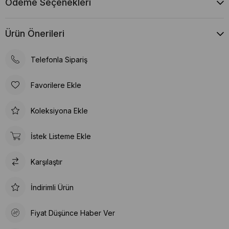
Ödeme Seçenekleri
Ürün Önerileri
Telefonla Sipariş
Favorilere Ekle
Koleksiyona Ekle
İstek Listeme Ekle
Karşılaştır
İndirimli Ürün
Fiyat Düşünce Haber Ver