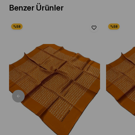
Benzer Ürünler