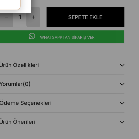
WHATSAPPTAN SİPARİŞ VER
Ürün Özellikleri
Yorumlar
(0)
Ödeme Seçenekleri
Ürün Önerileri