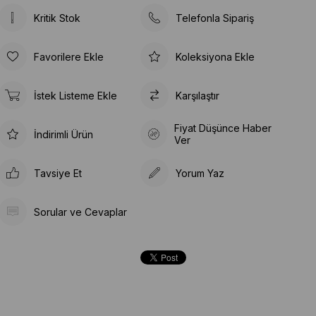
Kritik Stok
Telefonla Sipariş
Favorilere Ekle
Koleksiyona Ekle
İstek Listeme Ekle
Karşılaştır
Fiyat Düşünce Haber
İndirimli Ürün
Ver
Tavsiye Et
Yorum Yaz
Sorular ve Cevaplar