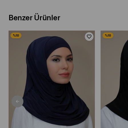
Benzer Ürünler