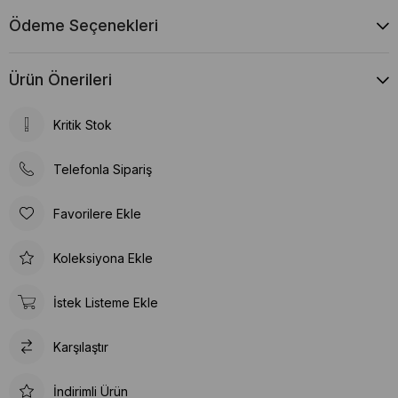
Ödeme Seçenekleri
Ürün Önerileri
Kritik Stok
Telefonla Sipariş
Favorilere Ekle
Koleksiyona Ekle
İstek Listeme Ekle
Karşılaştır
İndirimli Ürün