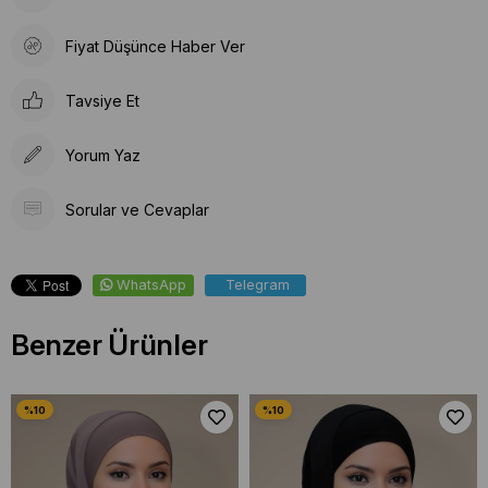
Fiyat Düşünce Haber Ver
Tavsiye Et
Yorum Yaz
Sorular ve Cevaplar
WhatsApp
Telegram
Benzer Ürünler