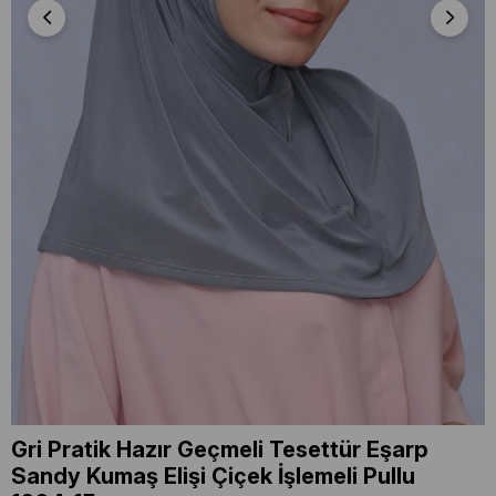
Gri Pratik Hazır Geçmeli Tesettür Eşarp
Sandy Kumaş Elişi Çiçek İşlemeli Pullu