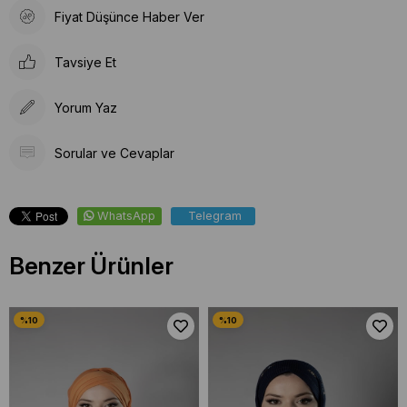
Fiyat Düşünce Haber Ver
Tavsiye Et
Yorum Yaz
Sorular ve Cevaplar
WhatsApp
Telegram
Benzer Ürünler