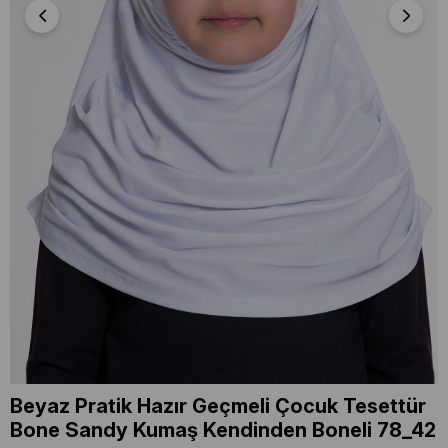
Beyaz Pratik Hazır Geçmeli Çocuk Tesettür
Bone Sandy Kumaş Kendinden Boneli 78_42