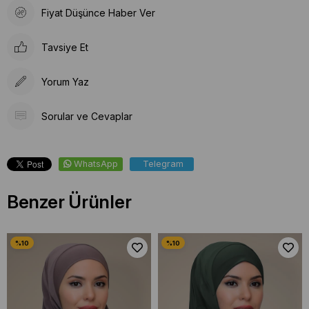
Fiyat Düşünce Haber Ver
Tavsiye Et
Yorum Yaz
Sorular ve Cevaplar
WhatsApp
Telegram
Benzer Ürünler